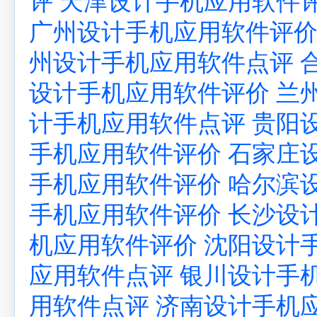
评
天津设计手机应用软件
广州设计手机应用软件评
州设计手机应用软件点评
设计手机应用软件评价
兰
计手机应用软件点评
贵阳
手机应用软件评价
石家庄
手机应用软件评价
哈尔滨
手机应用软件评价
长沙设
机应用软件评价
沈阳设计
应用软件点评
银川设计手
用软件点评
济南设计手机