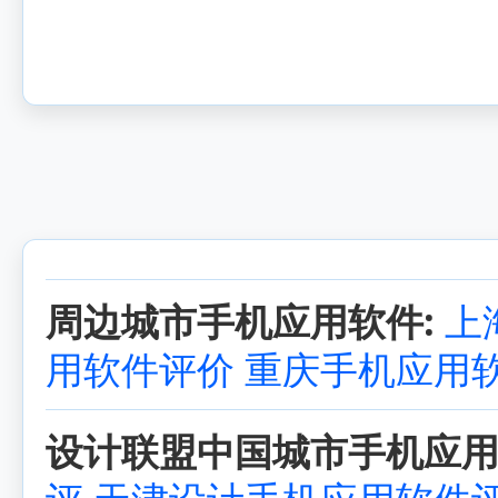
周边城市手机应用软件:
上
用软件评价
重庆手机应用
设计联盟中国城市手机应用