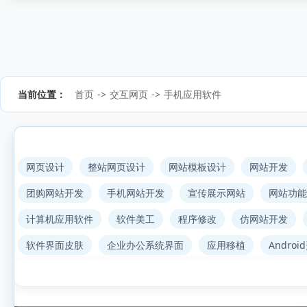
当前位置：
首页
->
交互网页
->
手机应用软件
网页设计
整站网页设计
网站模板设计
网站开发
团购网站开发
手机网站开发
宣传展示网站
网站功能
计算机应用软件
软件美工
程序修改
仿网站开发
软件界面皮肤
企业办公系统界面
应用移植
Androi