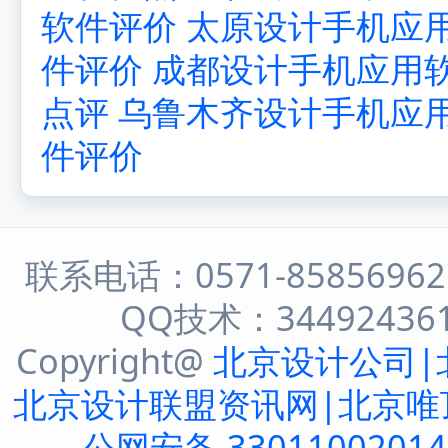
软件评价
太原设计手机应
件评价
成都设计手机应用
点评
乌鲁木齐设计手机应
件评价
联系电话：0571-8585696
QQ技术：344924361 
Copyright@
北京设计公司|
北京设计联盟资讯网|北京唯
公网安备 3301100201