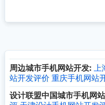
周边城市手机网站开发:
上
站开发评价
重庆手机网站
设计联盟中国城市手机网站