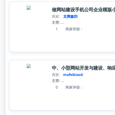
做网站建设手机公司企业模版
商家:
龙腾鑫韵
主营:
...
1
商家评级：
中、小型网站开发与建设、响应
商家:
mafeibiao6
主营:
...
0
商家评级：