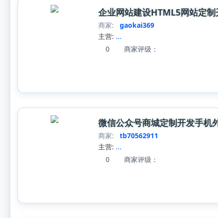
企业网站建设HTML5网站定
商家:
gaokai369
主营:
...
0
商家评级：
微信公众号商城定制开发手机外
商家:
tb70562911
主营:
...
0
商家评级：