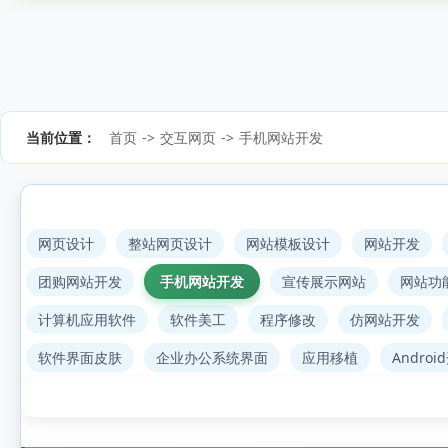
当前位置：
首页
->
交互网页
->
手机网站开发
网页设计
整站网页设计
网站模板设计
网站开发
团购网站开发
手机网站开发
宣传展示网站
网站功
计算机应用软件
软件美工
程序修改
仿网站开发
软件界面皮肤
企业办公系统界面
应用移植
Androi