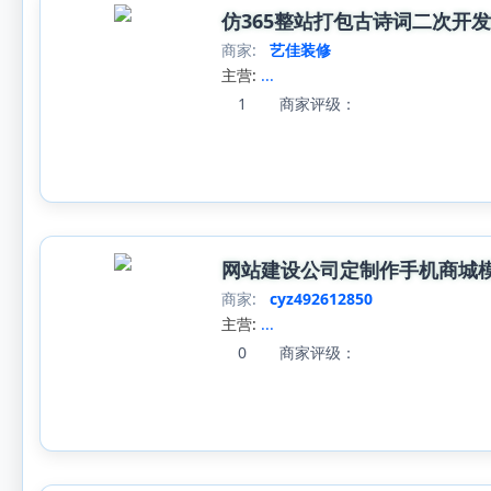
仿365整站打包古诗词二次开
商家:
艺佳装修
主营:
...
1
商家评级：
网站建设公司定制作手机商城模
商家:
cyz492612850
主营:
...
0
商家评级：