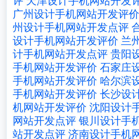
评
天津设计手机网站开发
广州设计手机网站开发评
州设计手机网站开发点评
设计手机网站开发评价
兰
计手机网站开发点评
贵阳
手机网站开发评价
石家庄
手机网站开发评价
哈尔滨
手机网站开发评价
长沙设
机网站开发评价
沈阳设计
网站开发点评
银川设计手
站开发点评
济南设计手机