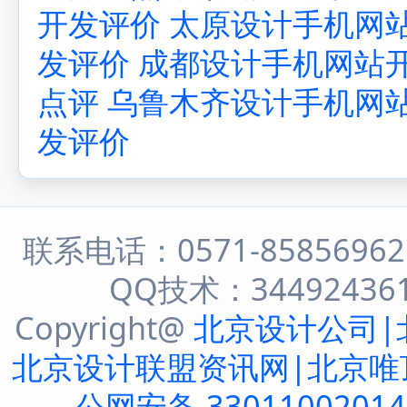
开发评价
太原设计手机网
发评价
成都设计手机网站
点评
乌鲁木齐设计手机网
发评价
联系电话：0571-8585696
QQ技术：344924361 
Copyright@
北京设计公司|
北京设计联盟资讯网|北京唯
公网安备 3301100201