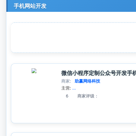
手机网站开发
微信小程序定制公众号开发手机
商家:
助赢网络科技
主营:
...
6
商家评级：