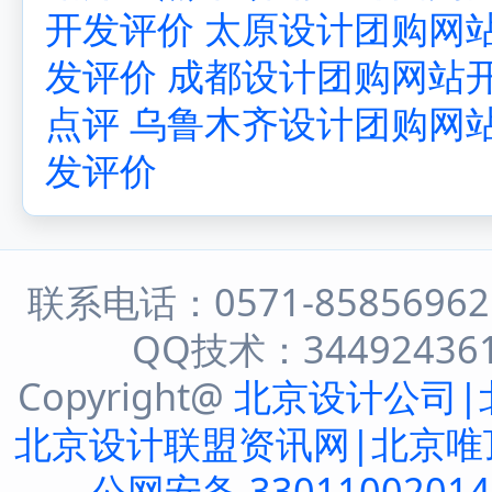
开发评价
太原设计团购网
发评价
成都设计团购网站
点评
乌鲁木齐设计团购网
发评价
联系电话：0571-8585696
QQ技术：344924361 
Copyright@
北京设计公司|
北京设计联盟资讯网|北京唯
公网安备 3301100201