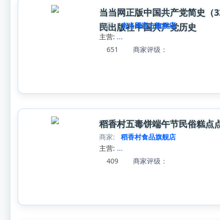
当当网正版中国共产党简史（32开
商家:
当当网官方旗舰店
民出版社中国共产党历史
主营:
...
651
商家评级：
稻香村五毒饼端午节民俗糕点
商家:
稻香村食品旗舰店
主营:
...
409
商家评级：