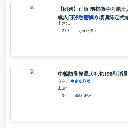
【团购】正版 围棋教学习题册
商家:
人天书店旗舰店
棋入门张杰围棋专项训练定式
主营:
...
289
商家评级：
中粮防暑降温大礼包198型消
商家:
中泰食品网
主营:
...
90
商家评级：