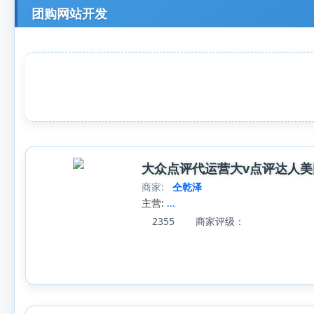
团购网站开发
大众点评代运营大v点评达人
商家:
仝乾泽
主营:
...
2355
商家评级：