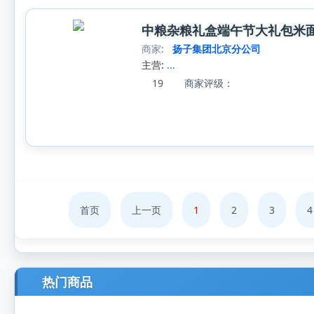
中粮杂粮礼盒端午节大礼包米
商家:
扬子集团北京分公司
主营:
...
19
商家评级：
首页
上一页
1
2
3
4
热门商品