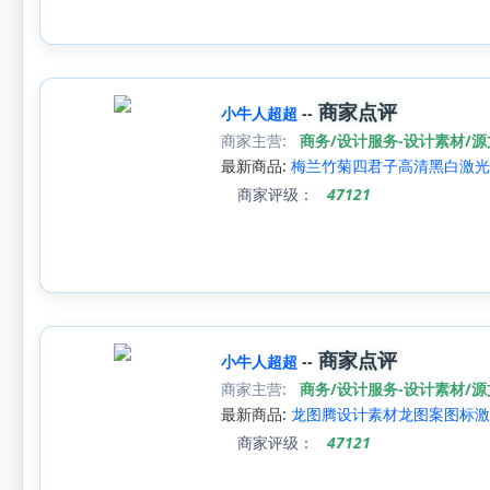
商家点评
小牛人超超
--
商家主营:
商务/设计服务-设计素材/
最新商品:
梅兰竹菊四君子高清黑白激光雕
商家评级：
47121
商家点评
小牛人超超
--
商家主营:
商务/设计服务-设计素材/
最新商品:
龙图腾设计素材龙图案图标激光
商家评级：
47121