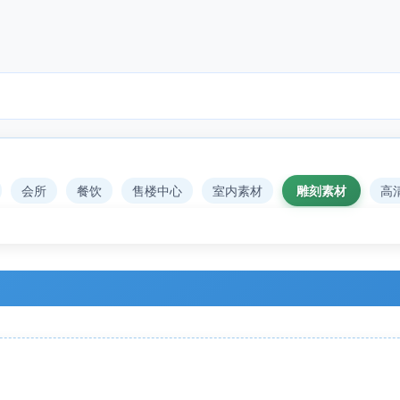
会所
餐饮
售楼中心
室内素材
雕刻素材
高