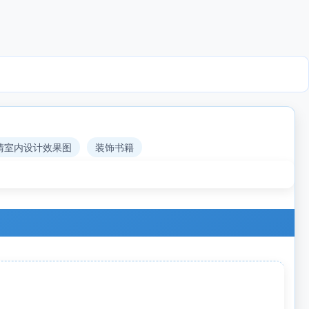
清室内设计效果图
装饰书籍