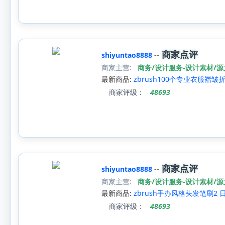
商家点评
shiyuntao8888
--
商家主营:
商务/设计服务-设计素材/
最新商品:
zbrush100个专业衣服褶
商家评级：
48693
商家点评
shiyuntao8888
--
商家主营:
商务/设计服务-设计素材/
最新商品:
zbrush手办风格头发笔刷2
商家评级：
48693