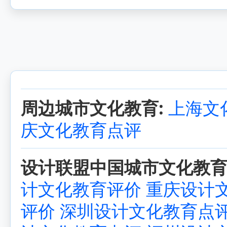
周边城市文化教育:
上海文
庆文化教育点评
设计联盟中国城市文化教育
计文化教育评价
重庆设计
评价
深圳设计文化教育点