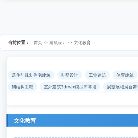
当前位置：
首页
->
建筑设计
->
文化教育
居住与规划住宅建筑
别墅设计
工业建筑
体育建筑
钢结构工程
室外建筑3dmax模型库幕墙
展览展柜展台舞
文化教育