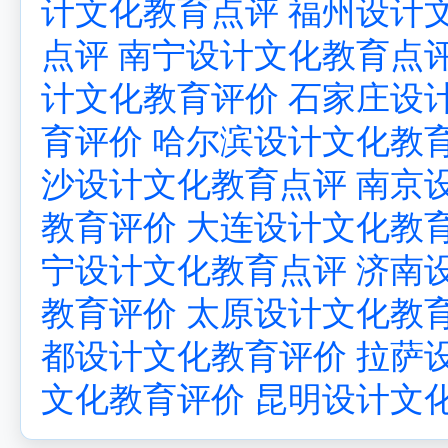
计文化教育点评
福州设计
点评
南宁设计文化教育点
计文化教育评价
石家庄设
育评价
哈尔滨设计文化教
沙设计文化教育点评
南京
教育评价
大连设计文化教
宁设计文化教育点评
济南
教育评价
太原设计文化教
都设计文化教育评价
拉萨
文化教育评价
昆明设计文