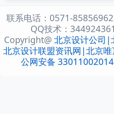
联系电话：0571-8585696
QQ技术：344924361 
Copyright@
北京设计公司|
北京设计联盟资讯网|北京唯
公网安备 3301100201